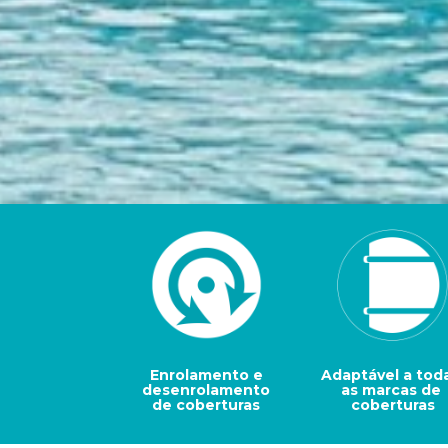
Enrolamento e
Adaptável a tod
desenrolamento
as marcas de 
de coberturas
coberturas