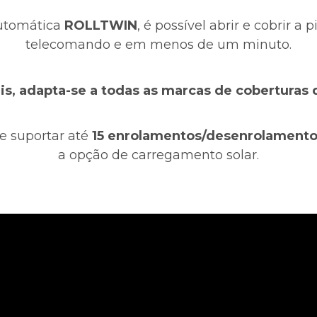
utomática 
ROLLTWIN
, é possível abrir e cobrir a
telecomando e em menos de um minuto.
is, adapta-se a todas as marcas de coberturas 
e suportar até 
15 enrolamentos/desenrolamento
a opção de carregamento solar.