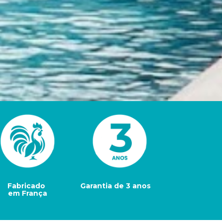
Fabricado 
Garantia de 3 anos
em França