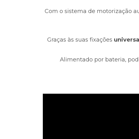
Com o sistema de motorização a
Graças às suas fixações 
universa
Alimentado por bateria, pod